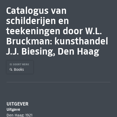
Catalogus van
schilderijen en
teekeningen door W.L.
Bruckman: kunsthandel
J.J. Biesing, Den Haag
IS SOORT WERK
Books
UITGEVER
Uitgave
Den Haag: 1921