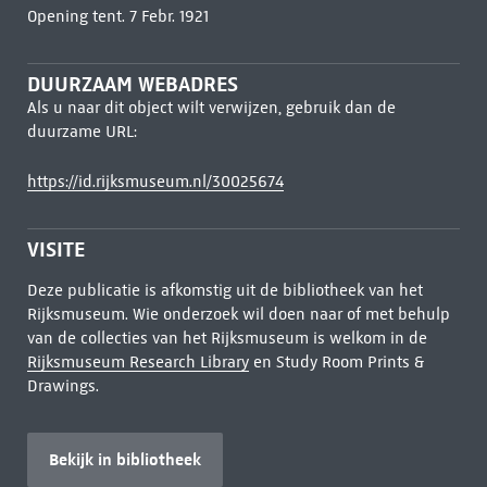
Opening tent. 7 Febr. 1921
DUURZAAM WEBADRES
Als u naar dit object wilt verwijzen, gebruik dan de
duurzame URL:
https://id.rijksmuseum.nl/30025674
VISITE
Deze publicatie is afkomstig uit de bibliotheek van het
Rijksmuseum. Wie onderzoek wil doen naar of met behulp
van de collecties van het Rijksmuseum is welkom in de
Rijksmuseum Research Library
en Study Room Prints &
Drawings.
Bekijk in bibliotheek