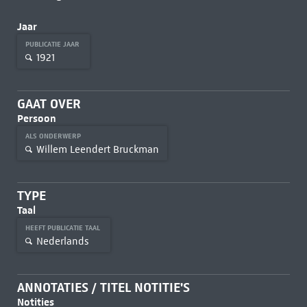
Jaar
PUBLICATIE JAAR
1921
GAAT OVER
Persoon
ALS ONDERWERP
Willem Leendert Bruckman
TYPE
Taal
HEEFT PUBLICATIE TAAL
Nederlands
ANNOTATIES / TITEL NOTITIE'S
Notities