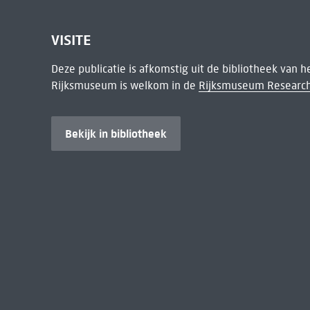
VISITE
Deze publicatie is afkomstig uit de bibliotheek van 
Rijksmuseum is welkom in de
Rijksmuseum Research
Bekijk in bibliotheek