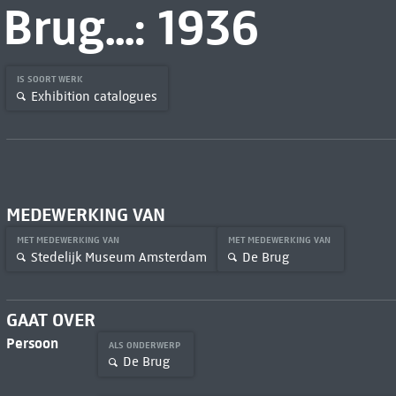
Brug...: 1936
IS SOORT WERK
Exhibition catalogues
MEDEWERKING VAN
MET MEDEWERKING VAN
MET MEDEWERKING VAN
Stedelijk Museum Amsterdam
De Brug
GAAT OVER
Persoon
ALS ONDERWERP
De Brug