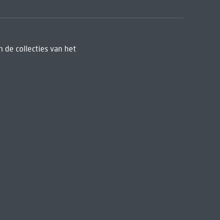
 de collecties van het