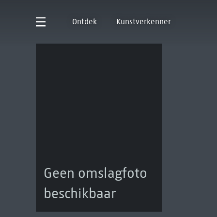
Ontdek
Kunstverkenner
Geen omslagfoto
beschikbaar