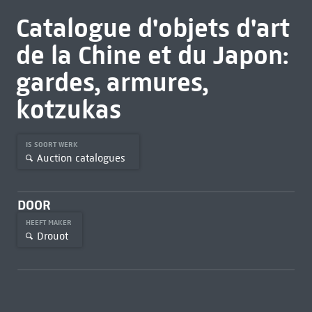
Catalogue d'objets d'art
de la Chine et du Japon:
gardes, armures,
kotzukas
IS SOORT WERK
Auction catalogues
DOOR
HEEFT MAKER
Drouot