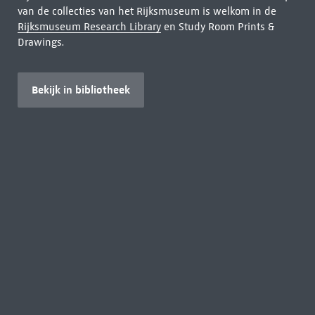
van de collecties van het Rijksmuseum is welkom in de
Rijksmuseum Research Library
en Study Room Prints &
Drawings.
Bekijk in bibliotheek