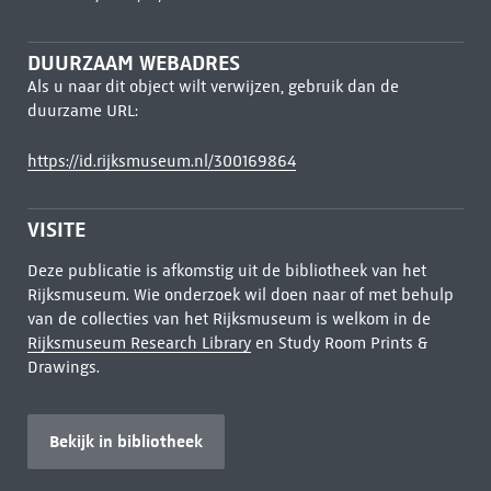
DUURZAAM WEBADRES
Als u naar dit object wilt verwijzen, gebruik dan de
duurzame URL:
https://id.rijksmuseum.nl/300169864
VISITE
Deze publicatie is afkomstig uit de bibliotheek van het
Rijksmuseum. Wie onderzoek wil doen naar of met behulp
van de collecties van het Rijksmuseum is welkom in de
Rijksmuseum Research Library
en Study Room Prints &
Drawings.
Bekijk in bibliotheek