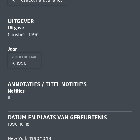
UITGEVER
Uitgave
Christie's, 1990
Jaar
PUBLICATIE JAAR
1990
ANNOTATIES / TITEL NOTITIE'S
Notities
ill.
DATUM EN PLAATS VAN GEBEURTENIS
1990-10-18
New York, 1990/10/18