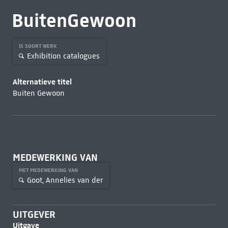
BuitenGewoon
IS SOORT WERK
Exhibition catalogues
Alternatieve titel
Buiten Gewoon
MEDEWERKING VAN
MET MEDEWERKING VAN
Goot, Annelies van der
UITGEVER
Uitgave