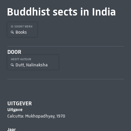
Buddhist sects in India
IS SOORT WERK
Books
DOOR
HEEFT AUTEUR
Dutt, Nalinaksha
UITGEVER
Uitgave
Calcutta: Mukhopadhyay, 1970
Jaar