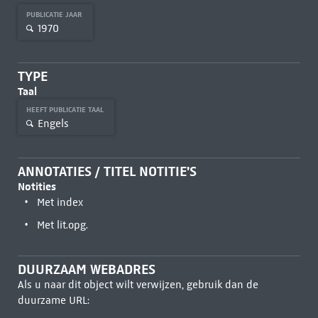
PUBLICATIE JAAR
1970
TYPE
Taal
HEEFT PUBLICATIE TAAL
Engels
ANNOTATIES / TITEL NOTITIE'S
Notities
Met index
Met lit.opg.
DUURZAAM WEBADRES
Als u naar dit object wilt verwijzen, gebruik dan de
duurzame URL: