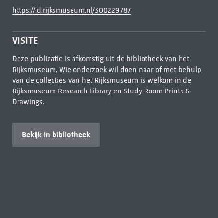
https://id.rijksmuseum.nl/300229787
VISITE
Deze publicatie is afkomstig uit de bibliotheek van het
Rijksmuseum. Wie onderzoek wil doen naar of met behulp
van de collecties van het Rijksmuseum is welkom in de
Rijksmuseum Research Library
en Study Room Prints &
Drawings.
Bekijk in bibliotheek