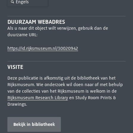
Engels
DUURZAAM WEBADRES
Als u naar dit object wilt verwijzen, gebruik dan de
duurzame URL:
https://id.rijksmuseum.nl/30020942
VISITE
Deze publicatie is afkomstig uit de bibliotheek van het
Rijksmuseum. Wie onderzoek wil doen naar of met behulp
van de collecties van het Rijksmuseum is welkom in de
Rijksmuseum Research Library
en Study Room Prints &
Drawings.
Bekijk in bibliotheek