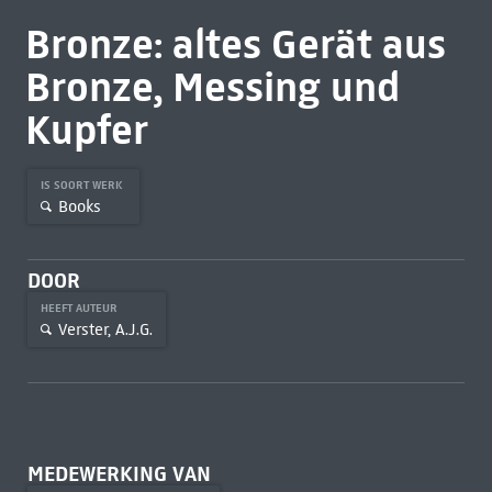
Bronze: altes Gerät aus
Bronze, Messing und
Kupfer
IS SOORT WERK
Books
DOOR
HEEFT AUTEUR
Verster, A.J.G.
MEDEWERKING VAN