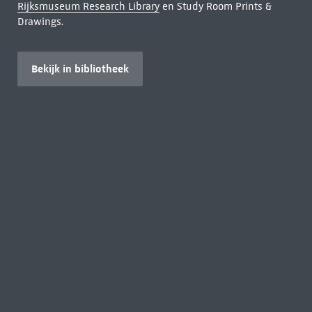
Rijksmuseum Research Library
en Study Room Prints &
Drawings.
Bekijk in bibliotheek