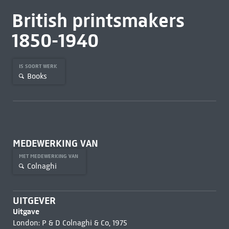
British printsmakers
1850-1940
IS SOORT WERK
Books
MEDEWERKING VAN
MET MEDEWERKING VAN
Colnaghi
UITGEVER
Uitgave
London: P & D Colnaghi & Co, 1975