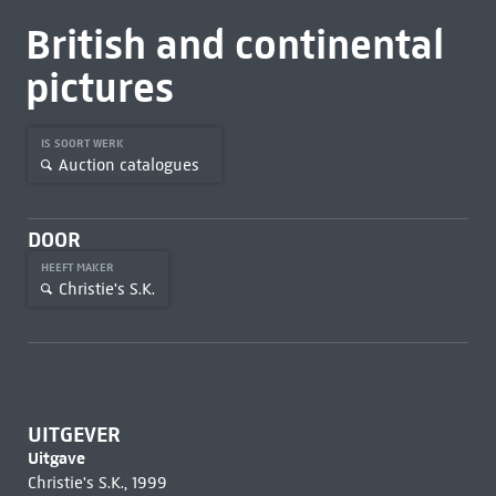
British and continental
pictures
IS SOORT WERK
Auction catalogues
DOOR
HEEFT MAKER
Christie's S.K.
UITGEVER
Uitgave
Christie's S.K., 1999