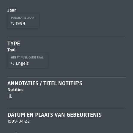
Jaar
PUBLICATIE JAAR
1999
TYPE
Taal
HEEFT PUBLICATIE TAAL
Engels
ANNOTATIES / TITEL NOTITIE'S
Notities
ill.
DATUM EN PLAATS VAN GEBEURTENIS
1999-04-22