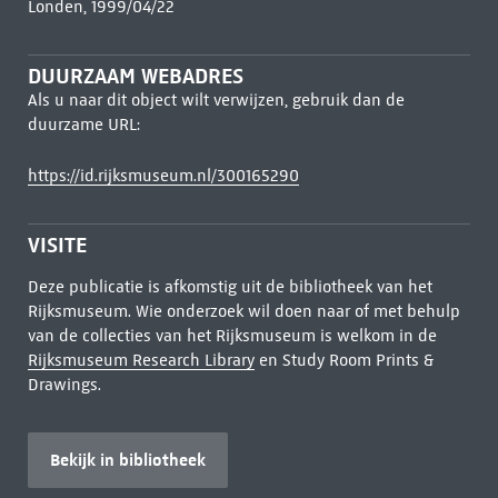
Londen, 1999/04/22
DUURZAAM WEBADRES
Als u naar dit object wilt verwijzen, gebruik dan de
duurzame URL:
https://id.rijksmuseum.nl/300165290
VISITE
Deze publicatie is afkomstig uit de bibliotheek van het
Rijksmuseum. Wie onderzoek wil doen naar of met behulp
van de collecties van het Rijksmuseum is welkom in de
Rijksmuseum Research Library
en Study Room Prints &
Drawings.
Bekijk in bibliotheek