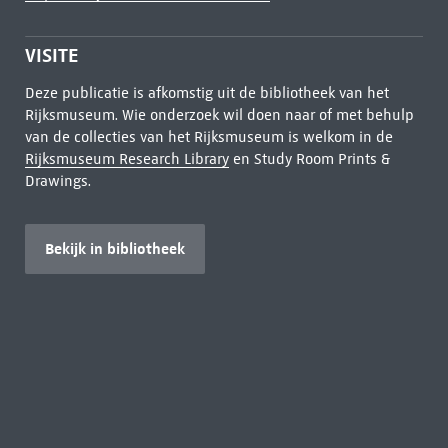
VISITE
Deze publicatie is afkomstig uit de bibliotheek van het
Rijksmuseum. Wie onderzoek wil doen naar of met behulp
van de collecties van het Rijksmuseum is welkom in de
Rijksmuseum Research Library
en Study Room Prints &
Drawings.
Bekijk in bibliotheek