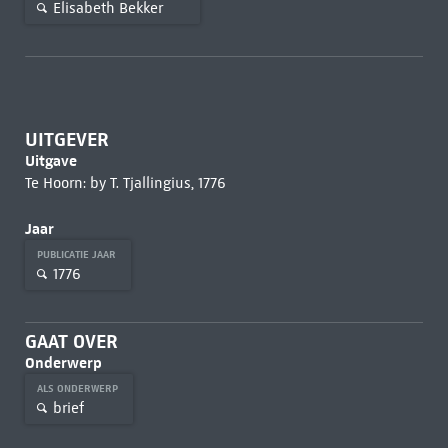
Elisabeth Bekker
UITGEVER
Uitgave
Te Hoorn: by T. Tjallingius, 1776
Jaar
PUBLICATIE JAAR
1776
GAAT OVER
Onderwerp
ALS ONDERWERP
brief