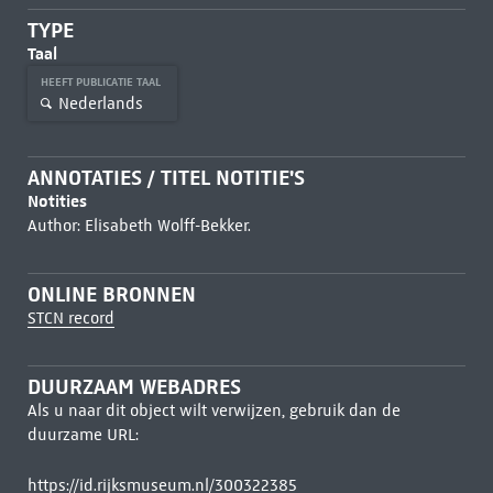
TYPE
Taal
HEEFT PUBLICATIE TAAL
Nederlands
ANNOTATIES / TITEL NOTITIE'S
Notities
Author: Elisabeth Wolff-Bekker.
ONLINE BRONNEN
STCN record
DUURZAAM WEBADRES
Als u naar dit object wilt verwijzen, gebruik dan de
duurzame URL:
https://id.rijksmuseum.nl/300322385