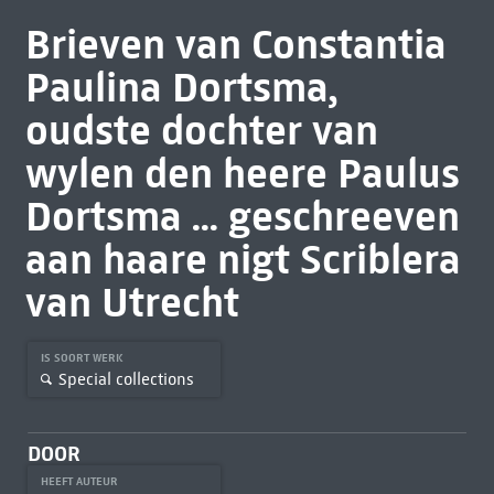
Brieven van Constantia
Paulina Dortsma,
oudste dochter van
wylen den heere Paulus
Dortsma ... geschreeven
aan haare nigt Scriblera
van Utrecht
IS SOORT WERK
Special collections
DOOR
HEEFT AUTEUR