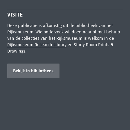
VISITE
Deze publicatie is afkomstig uit de bibliotheek van het
Rijksmuseum. Wie onderzoek wil doen naar of met behulp
van de collecties van het Rijksmuseum is welkom in de
Rijksmuseum Research Library
en Study Room Prints &
Drawings.
Bekijk in bibliotheek