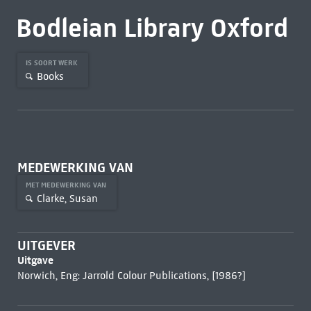
Bodleian Library Oxford
IS SOORT WERK
Books
MEDEWERKING VAN
MET MEDEWERKING VAN
Clarke, Susan
UITGEVER
Uitgave
Norwich, Eng: Jarrold Colour Publications, [1986?]