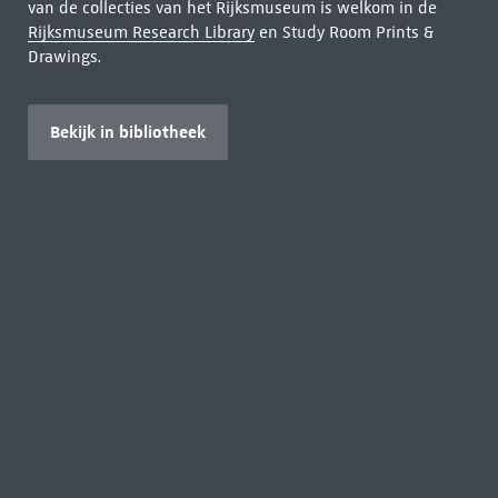
van de collecties van het Rijksmuseum is welkom in de
Rijksmuseum Research Library
en Study Room Prints &
Drawings.
Bekijk in bibliotheek