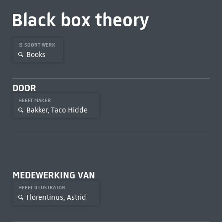
Black box theory
IS SOORT WERK
Books
DOOR
HEEFT MAKER
Bakker, Taco Hidde
MEDEWERKING VAN
HEEFT ILLUSTRATOR
Florentinus, Astrid