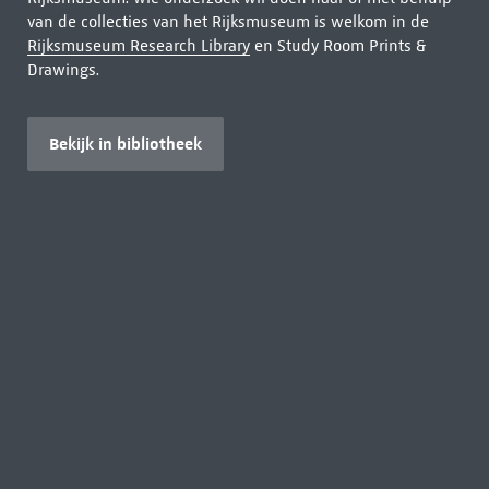
van de collecties van het Rijksmuseum is welkom in de
Rijksmuseum Research Library
en Study Room Prints &
Drawings.
Bekijk in bibliotheek