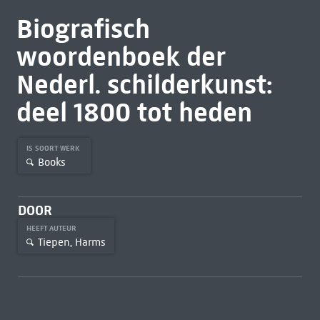
Biografisch
woordenboek der
Nederl. schilderkunst:
deel 1800 tot heden
IS SOORT WERK
Books
DOOR
HEEFT AUTEUR
Tiepen, Harms