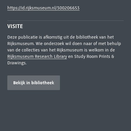
https://id.rijksmuseum.nl/300206653
VISITE
Deze publicatie is afkomstig uit de bibliotheek van het
Rijksmuseum. Wie onderzoek wil doen naar of met behulp
van de collecties van het Rijksmuseum is welkom in de
Rijksmuseum Research Library
en Study Room Prints &
Drawings.
Bekijk in bibliotheek