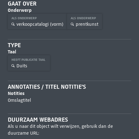
GAAT OVER
Onderwerp
ALS ONDERWERP
ALS ONDERWERP
verkoopcatalogi (vorm)
prentkunst
TYPE
Taal
HEEFT PUBLICATIE TAAL
Duits
ANNOTATIES / TITEL NOTITIE'S
Notities
Omslagtitel
DUURZAAM WEBADRES
Als u naar dit object wilt verwijzen, gebruik dan de
duurzame URL: