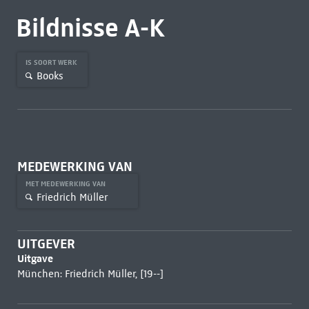
Bildnisse A-K
IS SOORT WERK
Books
MEDEWERKING VAN
MET MEDEWERKING VAN
Friedrich Müller
UITGEVER
Uitgave
München: Friedrich Müller, [19--]