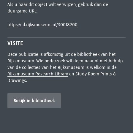
Als u naar dit object wilt verwijzen, gebruik dan de
duurzame URL:
https://id.rijksmuseum.nl/30018200
VISITE
Deze publicatie is afkomstig uit de bibliotheek van het
Rijksmuseum. Wie onderzoek wil doen naar of met behulp
van de collecties van het Rijksmuseum is welkom in de
Rijksmuseum Research Library
en Study Room Prints &
Drawings.
Bekijk in bibliotheek