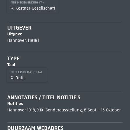
MET MEDEWERKING VAN
Kestner-Gesellschaft
UITGEVER
Uitgave
Hannover: [1918]
TYPE
Taal
HEEFT PUBLICATIE TAAL
Duits
ANNOTATIES / TITEL NOTITIE'S
Notities
Hannover 1918, XIX. Sonderausstellung, 8 Sept. - 13 Oktober
DUURZAAM WEBADRES