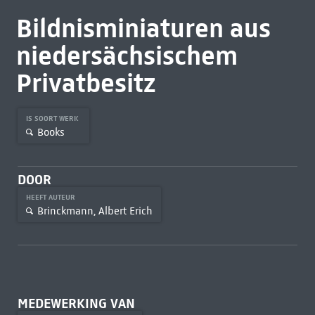
Bildnisminiaturen aus
niedersächsischem
Privatbesitz
IS SOORT WERK
Books
DOOR
HEEFT AUTEUR
Brinckmann, Albert Erich
MEDEWERKING VAN