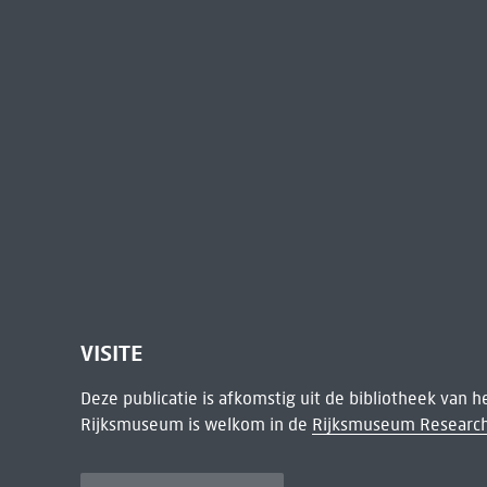
VISITE
Deze publicatie is afkomstig uit de bibliotheek van 
Rijksmuseum is welkom in de
Rijksmuseum Research