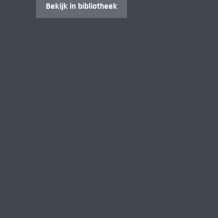
Bekijk in bibliotheek