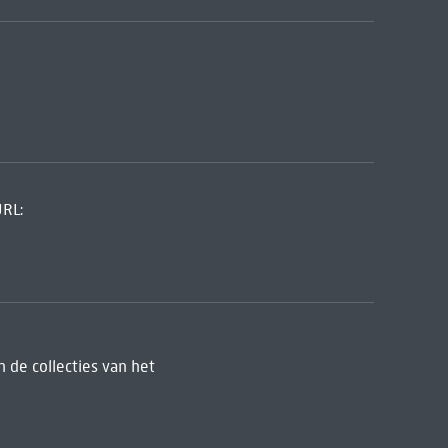
URL:
 de collecties van het