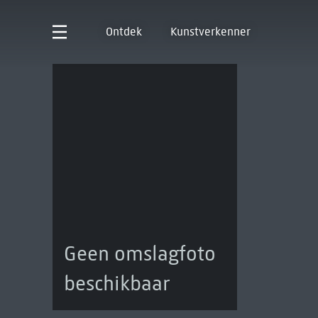
Ontdek
Kunstverkenner
Geen omslagfoto
beschikbaar