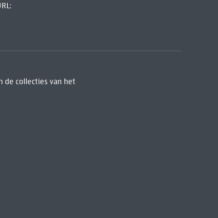
URL:
 de collecties van het