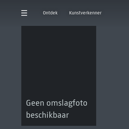
Ontdek
Kunstverkenner
Geen omslagfoto
beschikbaar