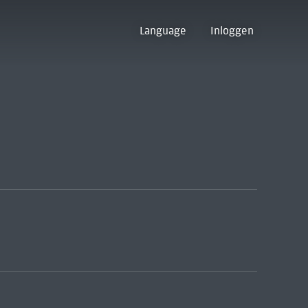
Language
Inloggen