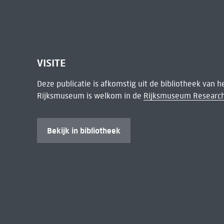
VISITE
Deze publicatie is afkomstig uit de bibliotheek van 
Rijksmuseum is welkom in de
Rijksmuseum Research
Bekijk in bibliotheek