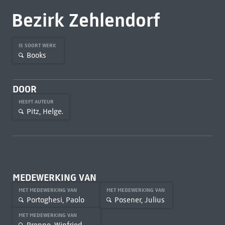
Bezirk Zehlendorf
IS SOORT WERK
Books
DOOR
HEEFT AUTEUR
Pitz, Helge.
MEDEWERKING VAN
MET MEDEWERKING VAN
MET MEDEWERKING VAN
Portoghesi, Paolo
Posener, Julius
MET MEDEWERKING VAN
Brenne, Winfried