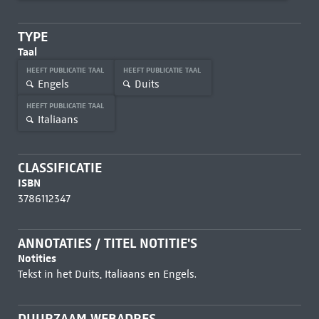
TYPE
Taal
HEEFT PUBLICATIE TAAL
HEEFT PUBLICATIE TAAL
Engels
Duits
HEEFT PUBLICATIE TAAL
Italiaans
CLASSIFICATIE
ISBN
3786112347
ANNOTATIES / TITEL NOTITIE'S
Notities
Tekst in het Duits, Italiaans en Engels.
DUURZAAM WEBADRES