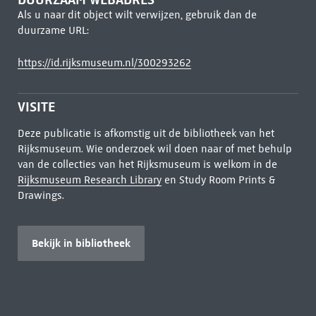
Als u naar dit object wilt verwijzen, gebruik dan de
duurzame URL:
https://id.rijksmuseum.nl/300293262
VISITE
Deze publicatie is afkomstig uit de bibliotheek van het
Rijksmuseum. Wie onderzoek wil doen naar of met behulp
van de collecties van het Rijksmuseum is welkom in de
Rijksmuseum Research Library
en Study Room Prints &
Drawings.
Bekijk in bibliotheek