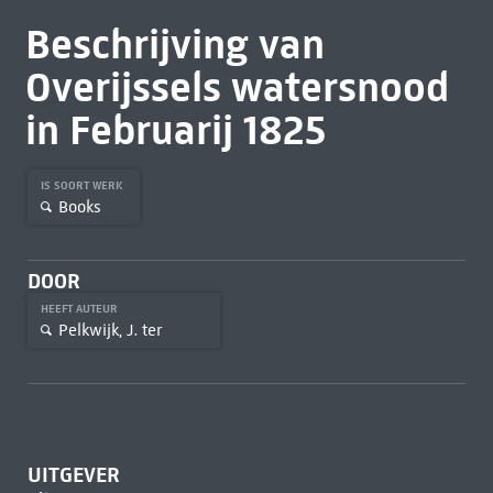
Beschrijving van
Overijssels watersnood
in Februarij 1825
IS SOORT WERK
Books
DOOR
HEEFT AUTEUR
Pelkwijk, J. ter
UITGEVER