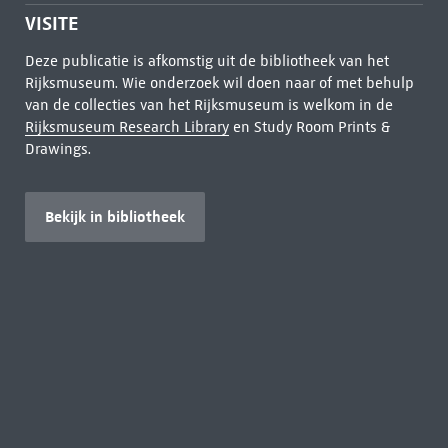
VISITE
Deze publicatie is afkomstig uit de bibliotheek van het
Rijksmuseum. Wie onderzoek wil doen naar of met behulp
van de collecties van het Rijksmuseum is welkom in de
Rijksmuseum Research Library
en Study Room Prints &
Drawings.
Bekijk in bibliotheek