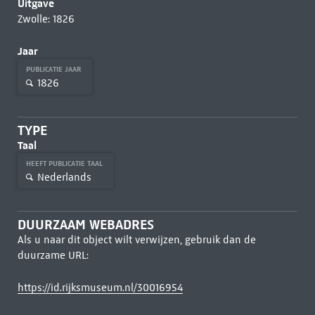
Uitgave
Zwolle: 1826
Jaar
PUBLICATIE JAAR
1826
TYPE
Taal
HEEFT PUBLICATIE TAAL
Nederlands
DUURZAAM WEBADRES
Als u naar dit object wilt verwijzen, gebruik dan de
duurzame URL:
https://id.rijksmuseum.nl/30016954