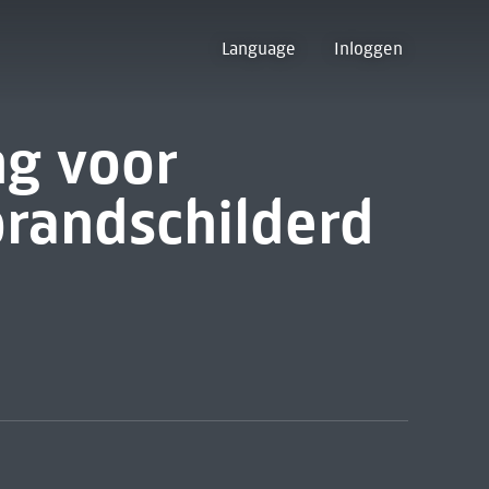
Language
Inloggen
g voor
randschilderd