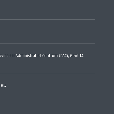
vinciaal Administratief Centrum (PAC), Gent 14
URL: