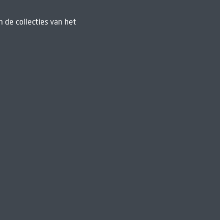
 de collecties van het