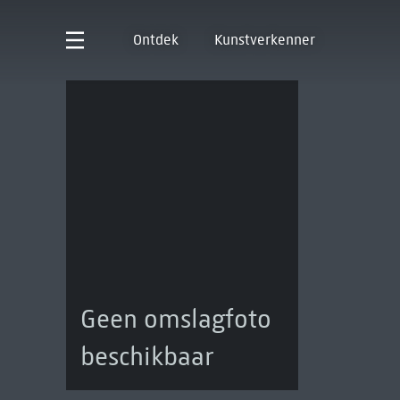
Ontdek
Kunstverkenner
Geen omslagfoto
beschikbaar