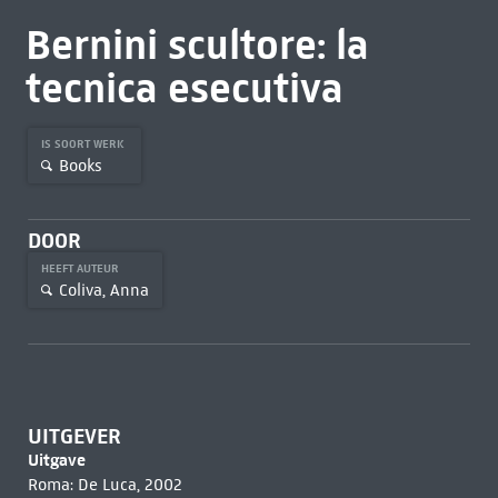
Bernini scultore: la
tecnica esecutiva
IS SOORT WERK
Books
DOOR
HEEFT AUTEUR
Coliva, Anna
UITGEVER
Uitgave
Roma: De Luca, 2002