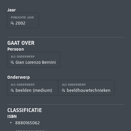
Jaar
PUBLICATIE JAAR
2002
GAAT OVER
Persoon
ALS ONDERWERP
Gian Lorenzo Bernini
Onderwerp
ALS ONDERWERP
ALS ONDERWERP
beelden (medium)
beeldhouwtechnieken
CLASSIFICATIE
ISBN
8880165062