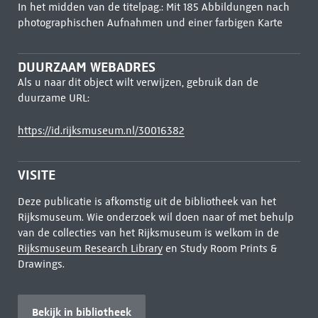
In het midden van de titelpag.: Mit 185 Abbildungen nach
photographischen Aufnahmen und einer farbigen Karte
DUURZAAM WEBADRES
Als u naar dit object wilt verwijzen, gebruik dan de
duurzame URL:
https://id.rijksmuseum.nl/30016382
VISITE
Deze publicatie is afkomstig uit de bibliotheek van het
Rijksmuseum. Wie onderzoek wil doen naar of met behulp
van de collecties van het Rijksmuseum is welkom in de
Rijksmuseum Research Library
en Study Room Prints &
Drawings.
Bekijk in bibliotheek