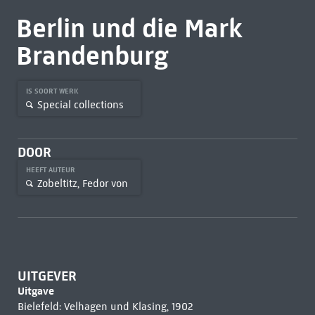
Berlin und die Mark
Brandenburg
IS SOORT WERK
Special collections
DOOR
HEEFT AUTEUR
Zobeltitz, Fedor von
UITGEVER
Uitgave
Bielefeld: Velhagen und Klasing, 1902