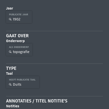
Jaar
PUBLICATIE JAAR
1902
GAAT OVER
Onderwerp
ALS ONDERWERP
topografie
TYPE
Taal
HEEFT PUBLICATIE TAAL
Duits
ANNOTATIES / TITEL NOTITIE'S
Notities