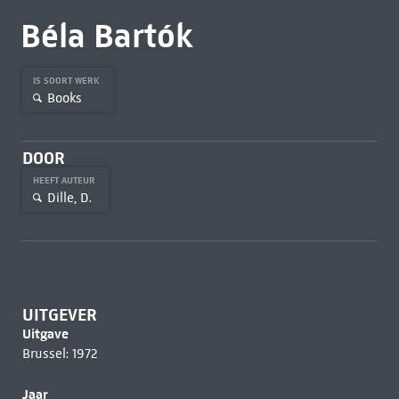
Béla Bartók
IS SOORT WERK
Books
DOOR
HEEFT AUTEUR
Dille, D.
UITGEVER
Uitgave
Brussel: 1972
Jaar