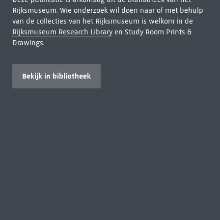
Rijksmuseum. Wie onderzoek wil doen naar of met behulp
van de collecties van het Rijksmuseum is welkom in de
Rijksmuseum Research Library
en Study Room Prints &
Drawings.
Bekijk in bibliotheek