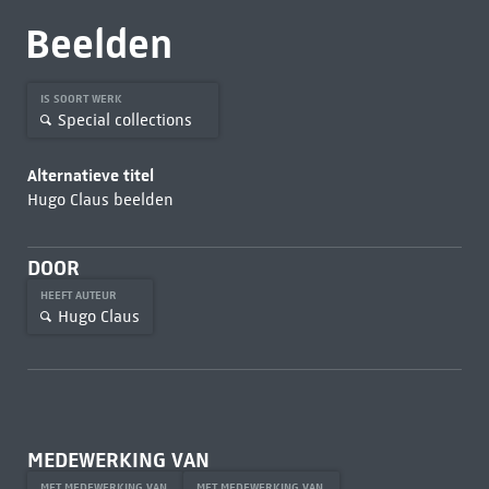
Beelden
IS SOORT WERK
Special collections
Alternatieve titel
Hugo Claus beelden
DOOR
HEEFT AUTEUR
Hugo Claus
MEDEWERKING VAN
MET MEDEWERKING VAN
MET MEDEWERKING VAN