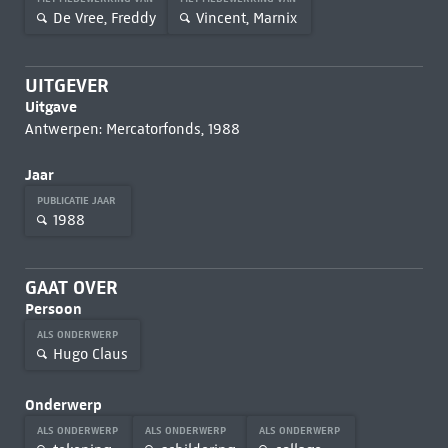
De Vree, Freddy
Vincent, Marnix
UITGEVER
Uitgave
Antwerpen: Mercatorfonds, 1988
Jaar
PUBLICATIE JAAR
1988
GAAT OVER
Persoon
ALS ONDERWERP
Hugo Claus
Onderwerp
ALS ONDERWERP
ALS ONDERWERP
ALS ONDERWERP