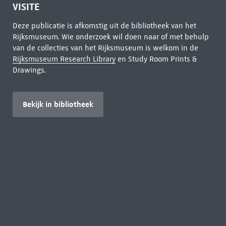
VISITE
Deze publicatie is afkomstig uit de bibliotheek van het
Rijksmuseum. Wie onderzoek wil doen naar of met behulp
van de collecties van het Rijksmuseum is welkom in de
Rijksmuseum Research Library
en Study Room Prints &
Drawings.
Bekijk in bibliotheek