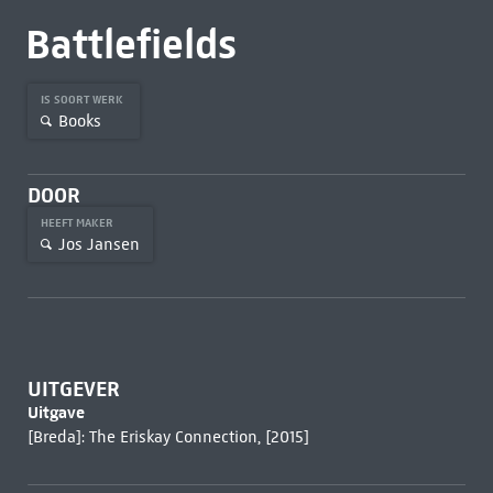
Battlefields
IS SOORT WERK
Books
DOOR
HEEFT MAKER
Jos Jansen
UITGEVER
Uitgave
[Breda]: The Eriskay Connection, [2015]