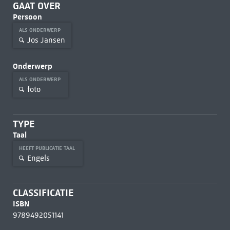
GAAT OVER
Persoon
ALS ONDERWERP
Jos Jansen
Onderwerp
ALS ONDERWERP
foto
TYPE
Taal
HEEFT PUBLICATIE TAAL
Engels
CLASSIFICATIE
ISBN
9789492051141