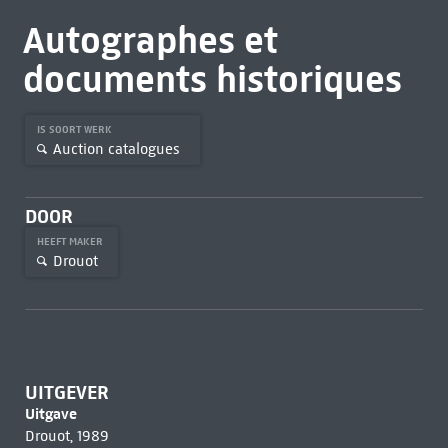
Autographes et
documents historiques
IS SOORT WERK
Auction catalogues
DOOR
HEEFT MAKER
Drouot
UITGEVER
Uitgave
Drouot, 1989