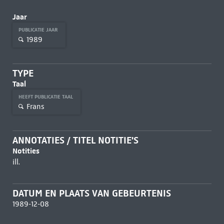
Jaar
PUBLICATIE JAAR
1989
TYPE
Taal
HEEFT PUBLICATIE TAAL
Frans
ANNOTATIES / TITEL NOTITIE'S
Notities
ill.
DATUM EN PLAATS VAN GEBEURTENIS
1989-12-08