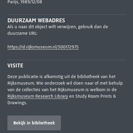
Parijs, 1989/12/08
DUURZAAM WEBADRES
Als u naar dit object wilt verwijzen, gebruik dan de
duurzame URL:
https://id.rijksmuseum.nl/300172975
VISITE
Deze publicatie is afkomstig uit de bibliotheek van het
Rijksmuseum. Wie onderzoek wil doen naar of met behulp
van de collecties van het Rijksmuseum is welkom in de
Rijksmuseum Research Library
en Study Room Prints &
Drawings.
Bekijk in bibliotheek