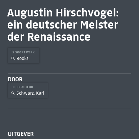
Augustin Hirschvogel:
ein deutscher Meister
der Renaissance
IS SOORT WERK
Books
DOOR
HEEFT AUTEUR
Schwarz, Karl
UITGEVER