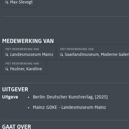
Max Slevogt
MEDEWERKING VAN
MET MEDEWERKING VAN
MET MEDEWERKING VAN
Landesmuseum Mainz
Saarlandmuseum, Moderne Galer
MET MEDEWERKING VAN
Feulner, Karoline
UITGEVER
Uitgave
Berlin: Deutscher Kunstverlag, [2025]
Mainz: GDKE - Landesmuseum Mainz
GAAT OVER