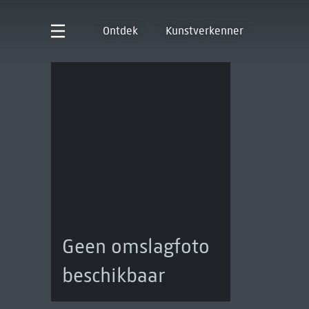
Ontdek
Kunstverkenner
Geen omslagfoto
beschikbaar