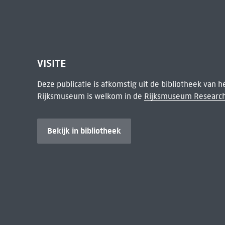
VISITE
Deze publicatie is afkomstig uit de bibliotheek van 
Rijksmuseum is welkom in de
Rijksmuseum Research
Bekijk in bibliotheek