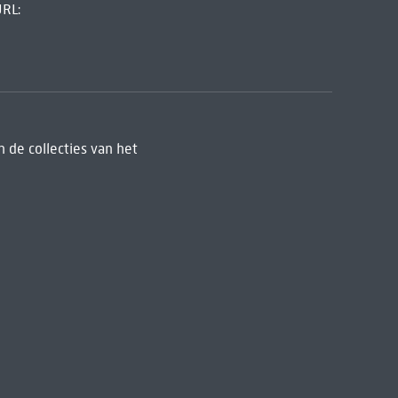
URL:
 de collecties van het