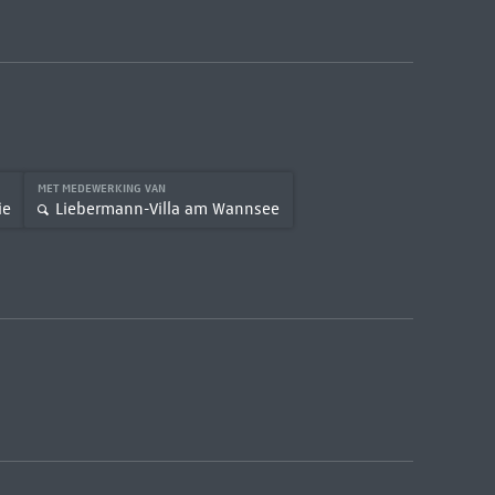
MET MEDEWERKING VAN
ie
Liebermann-Villa am Wannsee