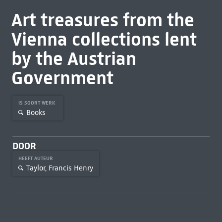
Art treasures from the
Vienna collections lent
by the Austrian
Government
IS SOORT WERK
Books
DOOR
HEEFT AUTEUR
Taylor, Francis Henry