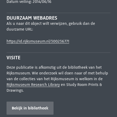
Datum veiling: 2014/06/16
DUURZAAM WEBADRES
Als u naar dit object wilt verwijzen, gebruik dan de
duurzame URL:
https://id.rijksmuseum.nl/300236771
VISITE
Deze publicatie is afkomstig uit de bibliotheek van het
Rijksmuseum. Wie onderzoek wil doen naar of met behulp
van de collecties van het Rijksmuseum is welkom in de
Rijksmuseum Research Library
en Study Room Prints &
Drawings.
Bekijk in bibliotheek