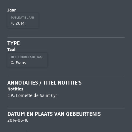
Jaar
PUBLICATIE JAAR
2014
TYPE
Taal
HEEFT PUBLICATIE TAAL
Frans
ANNOTATIES / TITEL NOTITIE'S
Notities
C.P.: Cornette de Saint Cyr
DATUM EN PLAATS VAN GEBEURTENIS
2014-06-16