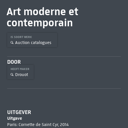
Art moderne et
contemporain
IS SOORT WERK
Auction catalogues
DOOR
HEEFT MAKER
Drouot
UITGEVER
Uitgave
Paris: Cornette de Saint Cyr, 2014