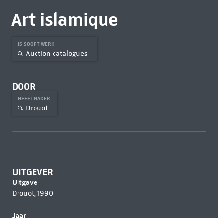
Art islamique
IS SOORT WERK
Auction catalogues
DOOR
HEEFT MAKER
Drouot
UITGEVER
Uitgave
Drouot, 1990
Jaar