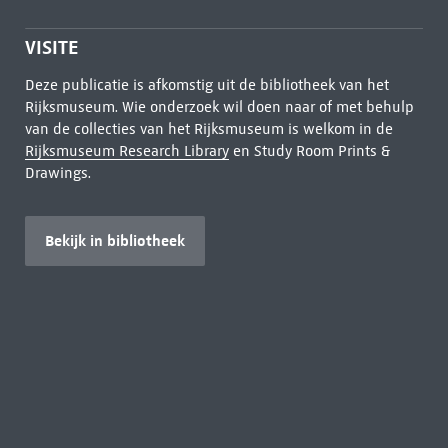
VISITE
Deze publicatie is afkomstig uit de bibliotheek van het
Rijksmuseum. Wie onderzoek wil doen naar of met behulp
van de collecties van het Rijksmuseum is welkom in de
Rijksmuseum Research Library
en Study Room Prints &
Drawings.
Bekijk in bibliotheek