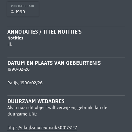
PUBLICATIE JAAR
1990
ANNOTATIES / TITEL NOTITIE'S
Notities
ill.
DATUM EN PLAATS VAN GEBEURTENIS
1990-02-26
Parijs, 1990/02/26
DUURZAAM WEBADRES
Als u naar dit object wilt verwijzen, gebruik dan de
duurzame URL:
https://id.rijksmuseum.nl/300173127