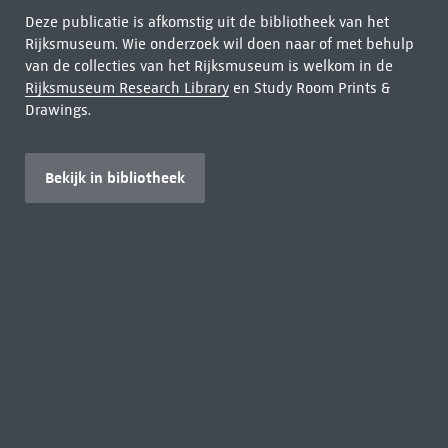
Deze publicatie is afkomstig uit de bibliotheek van het
Rijksmuseum. Wie onderzoek wil doen naar of met behulp
van de collecties van het Rijksmuseum is welkom in de
Rijksmuseum Research Library
en Study Room Prints &
Drawings.
Bekijk in bibliotheek