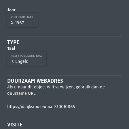
Jaar
PUBLICATIE JAAR
1967
TYPE
Taal
HEEFT PUBLICATIE TAAL
Engels
DUURZAAM WEBADRES
Als u naar dit object wilt verwijzen, gebruik dan de
duurzame URL:
https://id.rijksmuseum.nl/30010865
VISITE