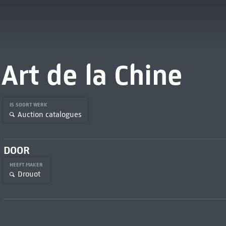
Art de la Chine
IS SOORT WERK
Auction catalogues
DOOR
HEEFT MAKER
Drouot