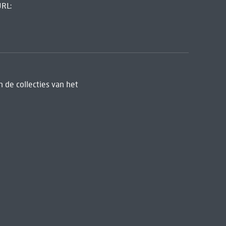
URL:
 de collecties van het