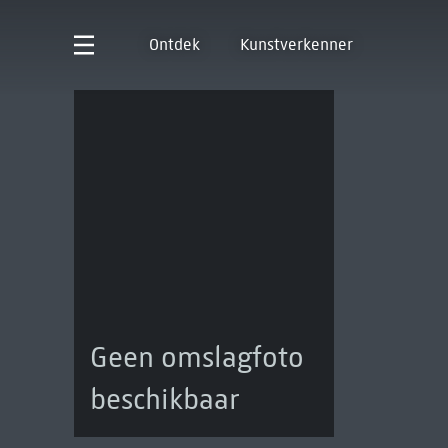
Ontdek
Kunstverkenner
Geen omslagfoto
beschikbaar