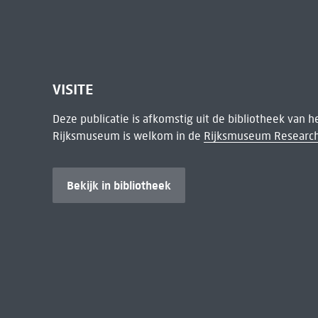
VISITE
Deze publicatie is afkomstig uit de bibliotheek van 
Rijksmuseum is welkom in de
Rijksmuseum Research
Bekijk in bibliotheek