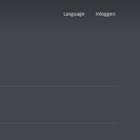
Language
Inloggen