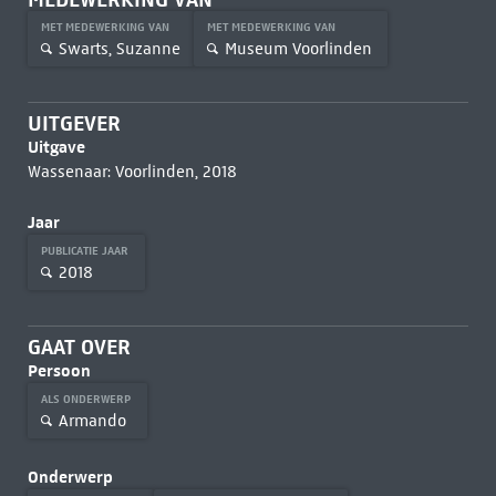
MET MEDEWERKING VAN
MET MEDEWERKING VAN
Swarts, Suzanne
Museum Voorlinden
UITGEVER
Uitgave
Wassenaar: Voorlinden, 2018
Jaar
PUBLICATIE JAAR
2018
GAAT OVER
Persoon
ALS ONDERWERP
Armando
Onderwerp