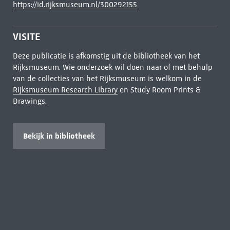
https://id.rijksmuseum.nl/300292155
VISITE
Deze publicatie is afkomstig uit de bibliotheek van het
Rijksmuseum. Wie onderzoek wil doen naar of met behulp
van de collecties van het Rijksmuseum is welkom in de
Rijksmuseum Research Library
en Study Room Prints &
Drawings.
Bekijk in bibliotheek