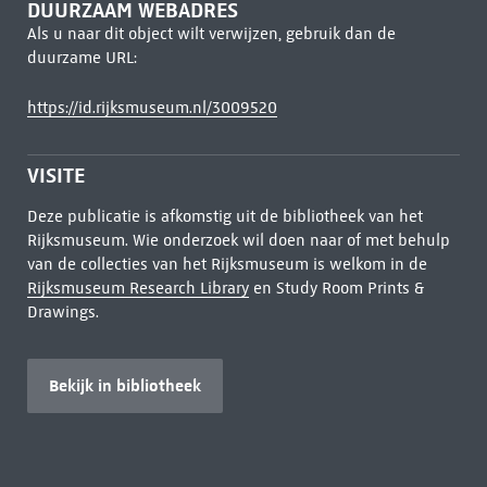
DUURZAAM WEBADRES
Als u naar dit object wilt verwijzen, gebruik dan de
duurzame URL:
https://id.rijksmuseum.nl/3009520
VISITE
Deze publicatie is afkomstig uit de bibliotheek van het
Rijksmuseum. Wie onderzoek wil doen naar of met behulp
van de collecties van het Rijksmuseum is welkom in de
Rijksmuseum Research Library
en Study Room Prints &
Drawings.
Bekijk in bibliotheek