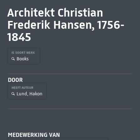
Architekt Christian
Frederik Hansen, 1756-
1845
IS SOORT WERK
Books
DOOR
HEEFT AUTEUR
Lund, Hakon
MEDEWERKING VAN