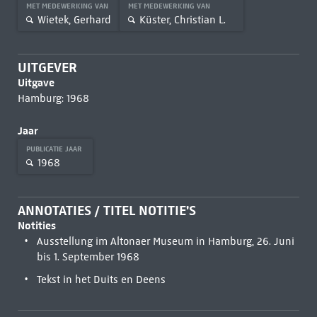
MET MEDEWERKING VAN
MET MEDEWERKING VAN
Wietek, Gerhard
Küster, Christian L.
UITGEVER
Uitgave
Hamburg: 1968
Jaar
PUBLICATIE JAAR
1968
ANNOTATIES / TITEL NOTITIE'S
Notities
Ausstellung im Altonaer Museum in Hamburg, 26. Juni
bis 1. September 1968
Tekst in het Duits en Deens