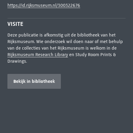
https://id.rijksmuseum.nl/300322676
VISITE
Deze publicatie is afkomstig uit de bibliotheek van het
Rijksmuseum. Wie onderzoek wil doen naar of met behulp
van de collecties van het Rijksmuseum is welkom in de
Rijksmuseum Research Library
en Study Room Prints &
Drawings.
Bekijk in bibliotheek