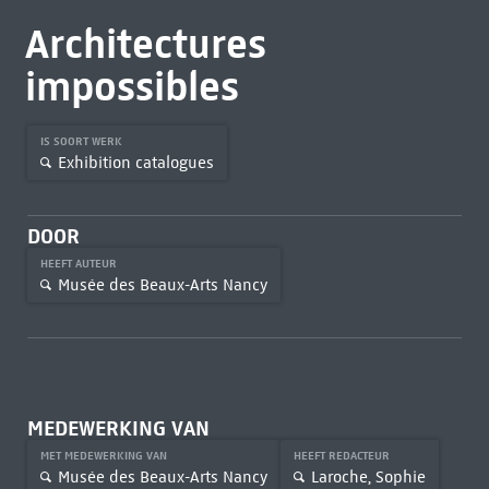
Architectures
impossibles
IS SOORT WERK
Exhibition catalogues
DOOR
HEEFT AUTEUR
Musée des Beaux-Arts Nancy
MEDEWERKING VAN
MET MEDEWERKING VAN
HEEFT REDACTEUR
Musée des Beaux-Arts Nancy
Laroche, Sophie