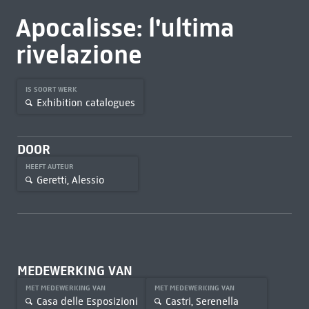
Apocalisse: l'ultima
rivelazione
IS SOORT WERK
Exhibition catalogues
DOOR
HEEFT AUTEUR
Geretti, Alessio
MEDEWERKING VAN
MET MEDEWERKING VAN
MET MEDEWERKING VAN
Casa delle Esposizioni
Castri, Serenella