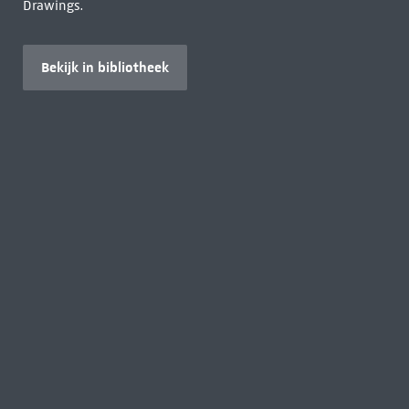
Drawings.
Bekijk in bibliotheek