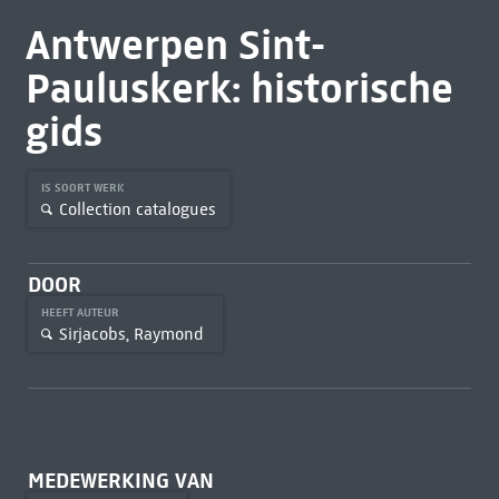
Antwerpen Sint-
Pauluskerk: historische
gids
IS SOORT WERK
Collection catalogues
DOOR
HEEFT AUTEUR
Sirjacobs, Raymond
MEDEWERKING VAN