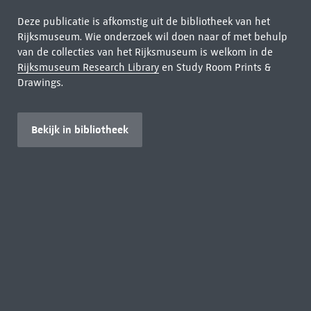
Deze publicatie is afkomstig uit de bibliotheek van het
Rijksmuseum. Wie onderzoek wil doen naar of met behulp
van de collecties van het Rijksmuseum is welkom in de
Rijksmuseum Research Library
en Study Room Prints &
Drawings.
Bekijk in bibliotheek