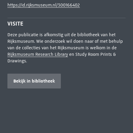
https://id.rijksmuseum.nl/300166402
VISITE
Deze publicatie is afkomstig uit de bibliotheek van het
Rijksmuseum. Wie onderzoek wil doen naar of met behulp
van de collecties van het Rijksmuseum is welkom in de
Rijksmuseum Research Library
en Study Room Prints &
Drawings.
Bekijk in bibliotheek