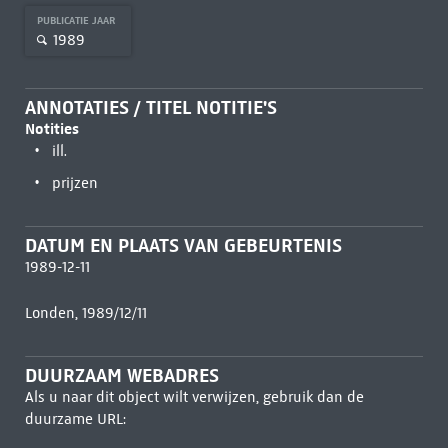
PUBLICATIE JAAR
1989
ANNOTATIES / TITEL NOTITIE'S
Notities
ill.
prijzen
DATUM EN PLAATS VAN GEBEURTENIS
1989-12-11
Londen, 1989/12/11
DUURZAAM WEBADRES
Als u naar dit object wilt verwijzen, gebruik dan de
duurzame URL: