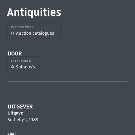
Antiquities
IS SOORT WERK
Auction catalogues
DOOR
HEEFT MAKER
Sotheby's
UITGEVER
Uitgave
Sotheby's, 1989
Jaar