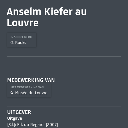
Anselm Kiefer au
Louvre
IS SOORT WERK
Books
MEDEWERKING VAN
MET MEDEWERKING VAN
Musée du Louvre
UITGEVER
Uitgave
[S.l.]: Ed. du Regard, [2007]