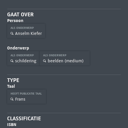
GAAT OVER
Persoon
ALS ONDERWERP
Anselm Kiefer
Onderwerp
ALS ONDERWERP
ALS ONDERWERP
schildering
beelden (medium)
TYPE
Taal
HEEFT PUBLICATIE TAAL
Frans
CLASSIFICATIE
ISBN