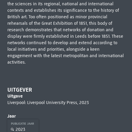
the sciences in its regional, national and international
contexts and establishes its significance to the history of
British art. Too often positioned as minor provincial
rehearsals of the Great Exhibition of 1851, this body of
research demonstrates that networks of donation and
display were firmly established in Leeds before 1851. These
networks continued to develop and extend according to
local initiatives and priorities, alongside a keen
engagement with the latest metropolitan and international
activities.
UITGEVER
Uitgave
Liverpool: Liverpool University Press, 2023
Jaar
PUBLICATIE JAAR
2023