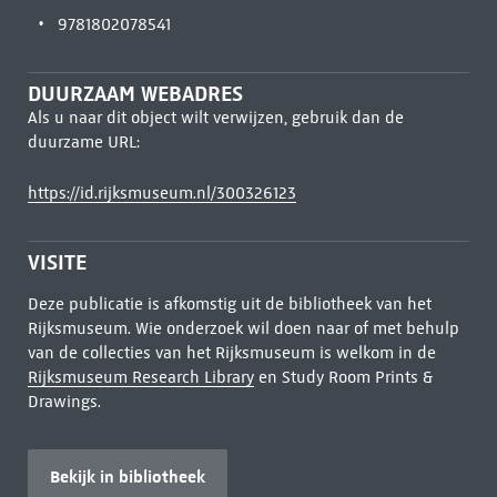
9781802078541
DUURZAAM WEBADRES
Als u naar dit object wilt verwijzen, gebruik dan de
duurzame URL:
https://id.rijksmuseum.nl/300326123
VISITE
Deze publicatie is afkomstig uit de bibliotheek van het
Rijksmuseum. Wie onderzoek wil doen naar of met behulp
van de collecties van het Rijksmuseum is welkom in de
Rijksmuseum Research Library
en Study Room Prints &
Drawings.
Bekijk in bibliotheek