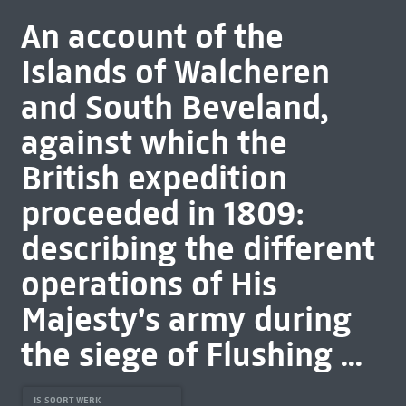
An account of the
Islands of Walcheren
and South Beveland,
against which the
British expedition
proceeded in 1809:
describing the different
operations of His
Majesty's army during
the siege of Flushing ...
IS SOORT WERK