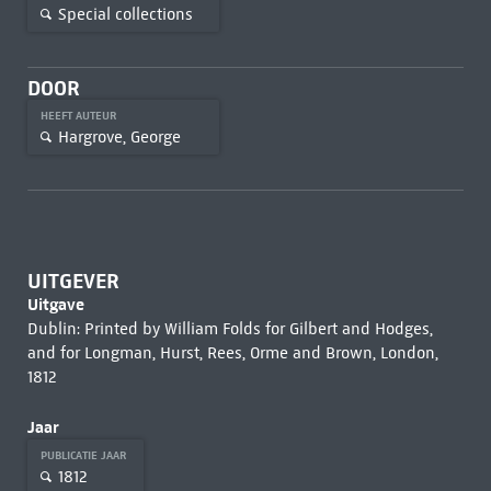
Special collections
DOOR
HEEFT AUTEUR
Hargrove, George
UITGEVER
Uitgave
Dublin: Printed by William Folds for Gilbert and Hodges,
and for Longman, Hurst, Rees, Orme and Brown, London,
1812
Jaar
PUBLICATIE JAAR
1812