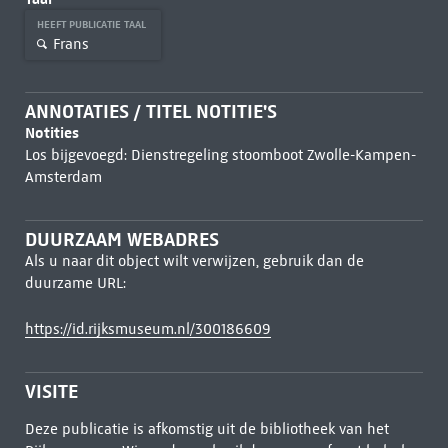
HEEFT PUBLICATIE TAAL
Frans
ANNOTATIES / TITEL NOTITIE'S
Notities
Los bijgevoegd: Dienstregeling stoomboot Zwolle-Kampen-
Amsterdam
DUURZAAM WEBADRES
Als u naar dit object wilt verwijzen, gebruik dan de
duurzame URL:
https://id.rijksmuseum.nl/300186609
VISITE
Deze publicatie is afkomstig uit de bibliotheek van het