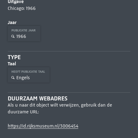
Uitgave
Chicago: 1966
Jaar
PUBLICATIE JAAR
1966
TYPE
Taal
HEEFT PUBLICATIE TAAL
Engels
DUURZAAM WEBADRES
Als u naar dit object wilt verwijzen, gebruik dan de
duurzame URL:
https://id.rijksmuseum.nl/3006454