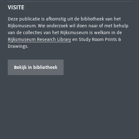
VISITE
Deze publicatie is afkomstig uit de bibliotheek van het
Rijksmuseum. Wie onderzoek wil doen naar of met behulp
van de collecties van het Rijksmuseum is welkom in de
Rijksmuseum Research Library
en Study Room Prints &
Drawings.
Bekijk in bibliotheek