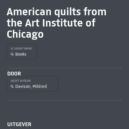
American quilts from
the Art Institute of
Chicago
IS SOORT WERK
Books
DOOR
HEEFT AUTEUR
Davison, Mildred
UITGEVER