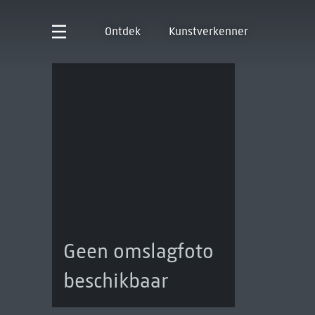
Ontdek
Kunstverkenner
Geen omslagfoto
beschikbaar