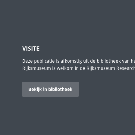
VISITE
Deze publicatie is afkomstig uit de bibliotheek van 
Rijksmuseum is welkom in de
Rijksmuseum Research
Bekijk in bibliotheek