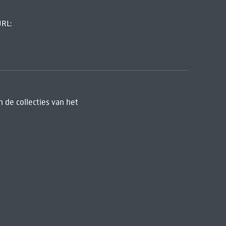
URL:
 de collecties van het