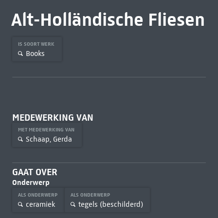
Alt-Holländische Fliesen
IS SOORT WERK
Books
MEDEWERKING VAN
MET MEDEWERKING VAN
Schaap, Gerda
GAAT OVER
Onderwerp
ALS ONDERWERP
ALS ONDERWERP
ceramiek
tegels (beschilderd)