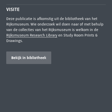
VISITE
Deze publicatie is afkomstig uit de bibliotheek van het
Rijksmuseum. Wie onderzoek wil doen naar of met behulp
van de collecties van het Rijksmuseum is welkom in de
Rijksmuseum Research Library
en Study Room Prints &
Drawings.
Bekijk in bibliotheek