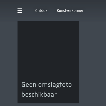
Ontdek
Kunstverkenner
Geen omslagfoto
beschikbaar