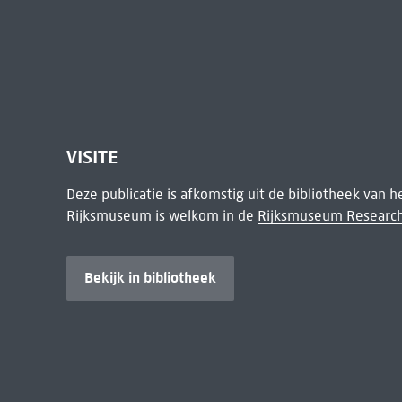
VISITE
Deze publicatie is afkomstig uit de bibliotheek van 
Rijksmuseum is welkom in de
Rijksmuseum Research
Bekijk in bibliotheek