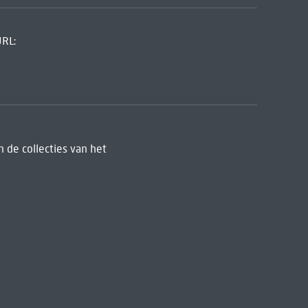
URL:
 de collecties van het