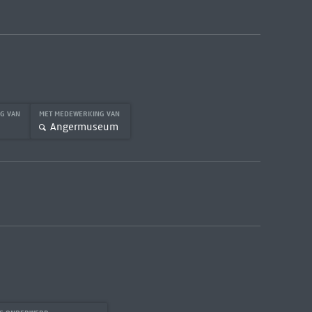
NG VAN
MET MEDEWERKING VAN
Angermuseum