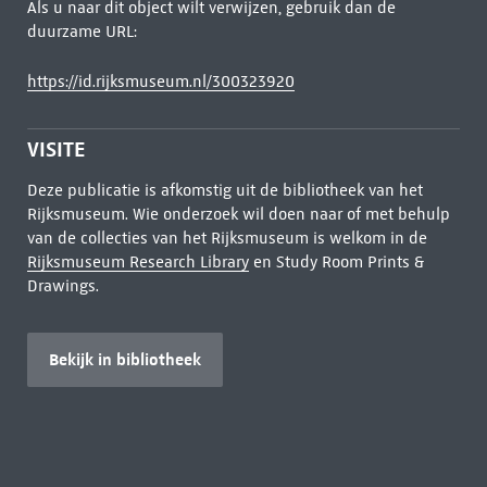
Als u naar dit object wilt verwijzen, gebruik dan de
duurzame URL:
https://id.rijksmuseum.nl/300323920
VISITE
Deze publicatie is afkomstig uit de bibliotheek van het
Rijksmuseum. Wie onderzoek wil doen naar of met behulp
van de collecties van het Rijksmuseum is welkom in de
Rijksmuseum Research Library
en Study Room Prints &
Drawings.
Bekijk in bibliotheek