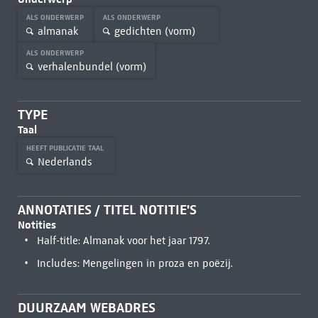
ALS ONDERWERP
ALS ONDERWERP
almanak
gedichten (vorm)
ALS ONDERWERP
verhalenbundel (vorm)
TYPE
Taal
HEEFT PUBLICATIE TAAL
Nederlands
ANNOTATIES / TITEL NOTITIE'S
Notities
Half-title: Almanak voor het jaar 1797.
Includes: Mengelingen in proza en poëzij.
DUURZAAM WEBADRES